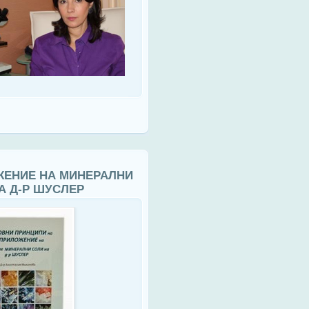
ЕНИЕ НА МИНЕРАЛНИ
А Д-Р ШУСЛЕР